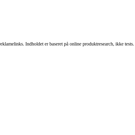
klamelinks. Indholdet er baseret på online produktresearch, ikke tests.