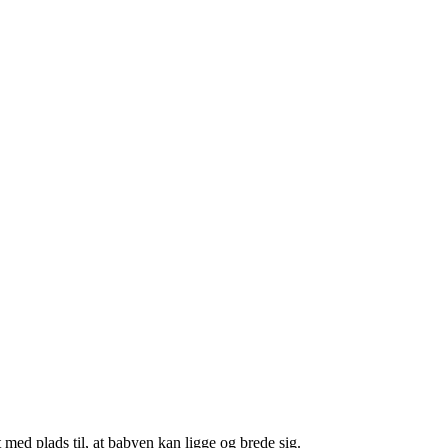
med plads til, at babyen kan ligge og brede sig.