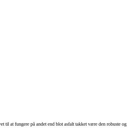
il at fungere på andet end blot asfalt takket være den robuste og