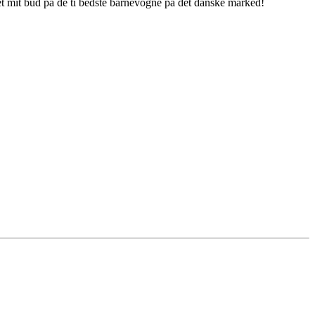
et mit bud på de ti bedste barnevogne på det danske marked!