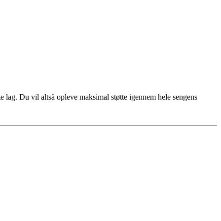
 lag. Du vil altså opleve maksimal støtte igennem hele sengens