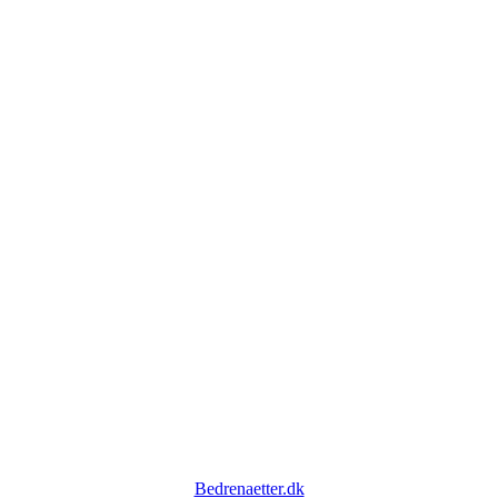
Bedrenaetter.dk