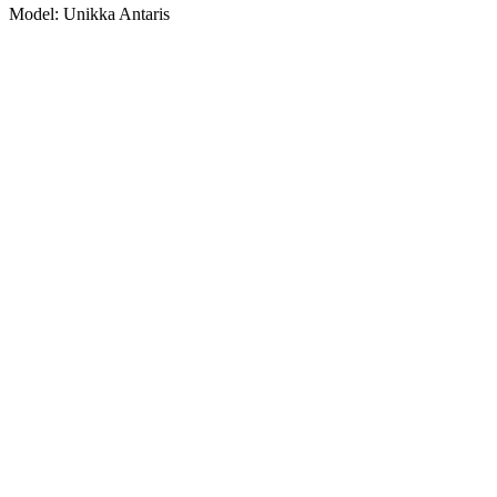
Model: Unikka Antaris