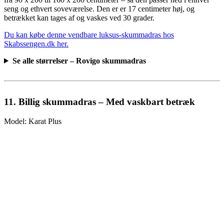
seng og ethvert soveværelse. Den er er 17 centimeter høj, og
betrækket kan tages af og vaskes ved 30 grader.
Du kan købe denne vendbare luksus-skummadras hos
Skabssengen.dk her.
Se alle størrelser – Rovigo skummadras
11. Billig skummadras – Med vaskbart betræk
Model: Karat Plus