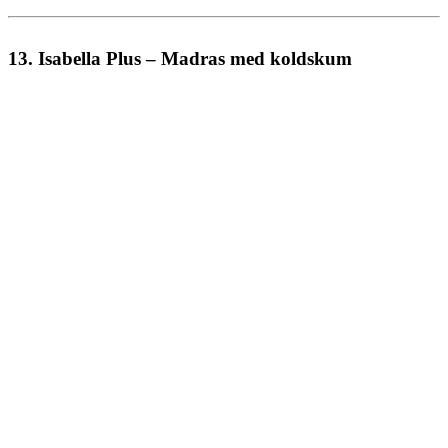
13. Isabella Plus – Madras med koldskum