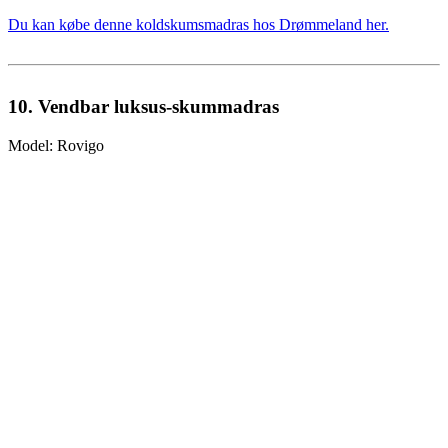
Du kan købe denne koldskumsmadras hos Drømmeland her.
10. Vendbar luksus-skummadras
Model: Rovigo