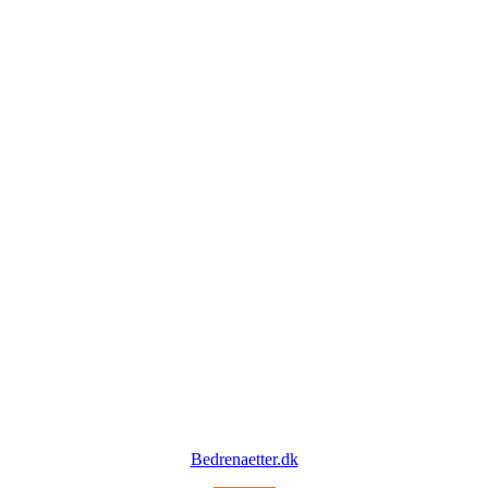
Bedrenaetter.dk